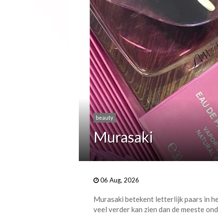
beauty
Murasaki
06 Aug, 2026
Murasaki betekent letterlijk paars in h
veel verder kan zien dan de meeste ond