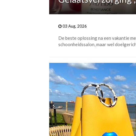
03 Aug, 2026
De beste oplossing na een vakantie met
schoonheidssalon, maar wel doelgericht