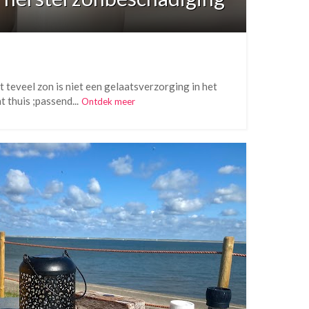
 teveel zon is niet een gelaatsverzorging in het
 thuis ;passend...
Ontdek meer