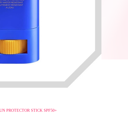
UN PROTECTOR STICK SPF50+