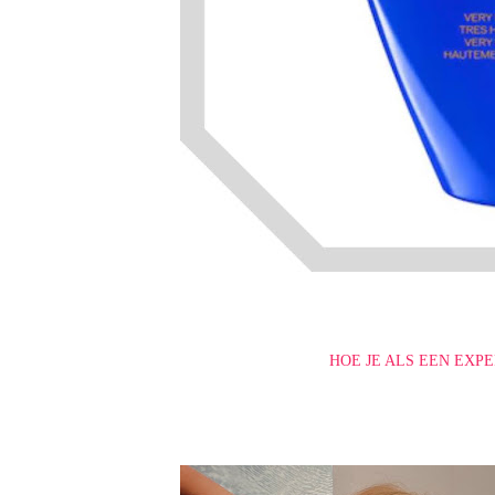
HOE JE ALS EEN EXP