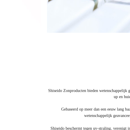
Shiseido Zonproducten bieden wetenschappelijk 
up en hui
Gebaseerd op meer dan een eeuw lang baan
wetenschappelijk geavancee
Shiseido beschermt tegen uv-straling, verenigt