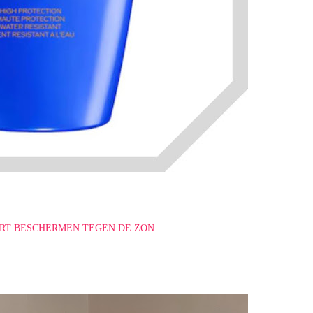
ERT BESCHERMEN TEGEN DE ZON