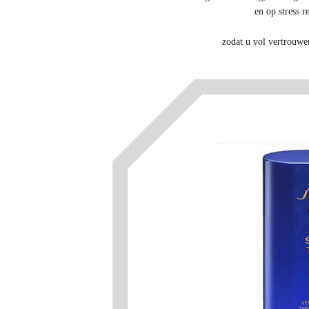
en op stress 
zodat u vol vertrouwe