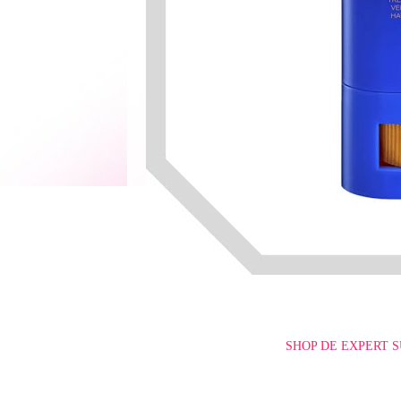
SHOP DE EXPERT S