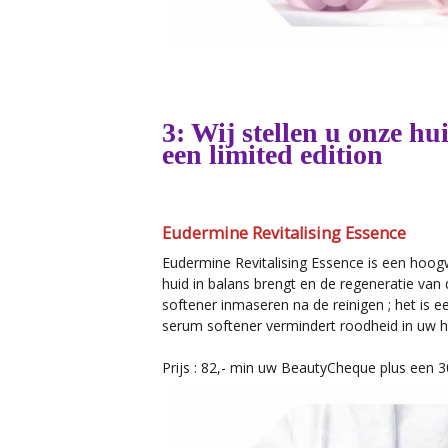
3: Wij stellen u onze hui
een limited edition
Eudermine Revitalising Essence
Eudermine Revitalising Essence is een hoog
huid in balans brengt en de regeneratie van
softener inmaseren na de reinigen ; het i
serum softener vermindert roodheid in uw hu
Prijs : 82,- min uw BeautyCheque plus een 