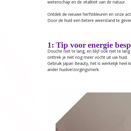
wetenschap en de vitaliteit van de natuur.
Ontdek de nieuwe herfstkleuren en onze act
Door de huid een betere weerstand te geve
1: Tip voor energie bes
Douche niet te lang, en blijf ook niet te lan
onttrek je niet nog meer vocht uit uw huid.
Gebruik Japan Beauty, het is werkelijk heel 
ander huidverzorgingsmerk.