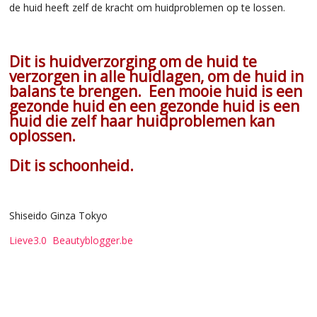
de huid heeft zelf de kracht om huidproblemen op te lossen.
Dit is huidverzorging om de huid te
verzorgen in alle huidlagen, om de huid in
balans te brengen. Een mooie huid is een
gezonde huid en een gezonde huid is een
huid die zelf haar huidproblemen kan
oplossen.
Dit is schoonheid.
Shiseido Ginza Tokyo
Lieve3.0 Beautyblogger.be