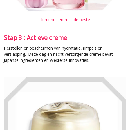
Ultimune serum is de beste
Stap 3 : Actieve creme
Herstellen en beschermen van hydratatie, rimpels en
verslapping. Deze dag en nacht verzorgende creme bevat
Japanse ingrediënten en Westerse Innovaties.