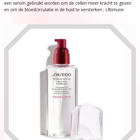
een serum gebruikt worden om de cellen meer kracht te geven
en om de bloedcirculatie in de huid te versterken ; Ultimune