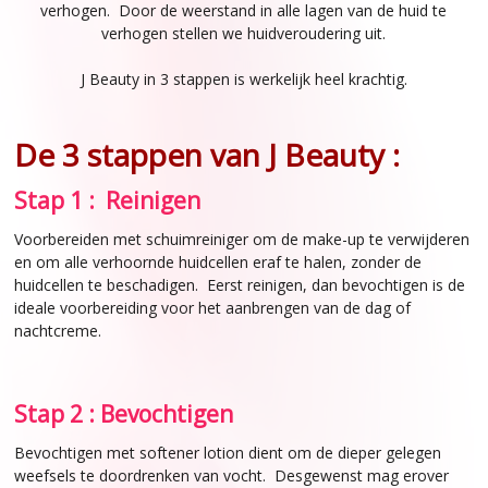
verhogen. Door de weerstand in alle lagen van de huid te
verhogen stellen we huidveroudering uit.
J Beauty in 3 stappen is werkelijk heel krachtig.
De 3 stappen van J Beauty :
Stap 1 : Reinigen
Voorbereiden met schuimreiniger om de make-up te verwijderen
en om alle verhoornde huidcellen eraf te halen, zonder de
huidcellen te beschadigen. Eerst reinigen, dan bevochtigen is de
ideale voorbereiding voor het aanbrengen van de dag of
nachtcreme.
Stap 2 : Bevochtigen
Bevochtigen met softener lotion dient om de dieper gelegen
weefsels te doordrenken van vocht. Desgewenst mag erover