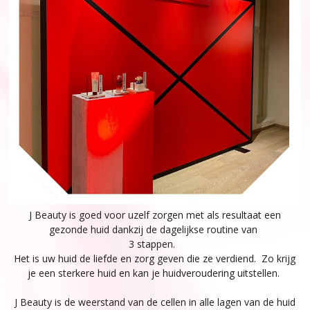
J Beauty is goed voor uzelf zorgen met als resultaat een
gezonde huid dankzij de dagelijkse routine van
3 stappen.
Het is uw huid de liefde en zorg geven die ze verdiend. Zo krijg
je een sterkere huid en kan je huidveroudering uitstellen.
J Beauty is de weerstand van de cellen in alle lagen van de huid