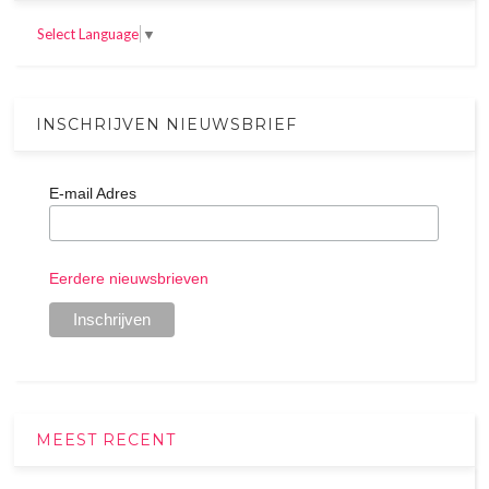
Select Language
▼
INSCHRIJVEN NIEUWSBRIEF
E-mail Adres
Eerdere nieuwsbrieven
MEEST RECENT