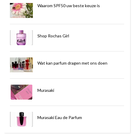
Waarom SPF50 uw beste keuze is
Shop Rochas Girl
Wat kan parfum dragen met ons doen
Murasaki
Murasaki Eau de Parfum