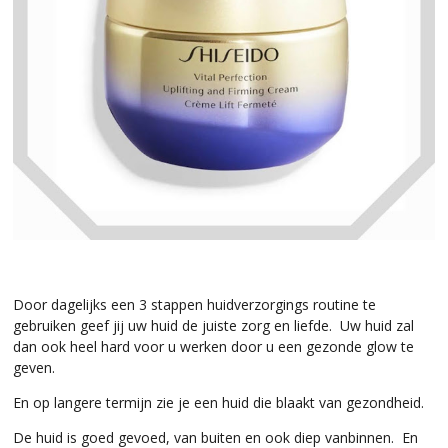
Door dagelijks een 3 stappen huidverzorgings routine te
gebruiken geef jij uw huid de juiste zorg en liefde. Uw huid zal
dan ook heel hard voor u werken door u een gezonde glow te
geven.
En op langere termijn zie je een huid die blaakt van gezondheid.
De huid is goed gevoed, van buiten en ook diep vanbinnen. En