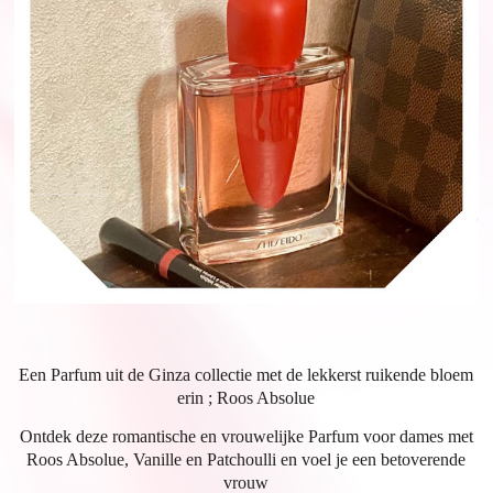
Een Parfum uit de Ginza collectie met de lekkerst ruikende bloem
erin ; Roos Absolue
Ontdek deze romantische en vrouwelijke Parfum voor dames met
Roos Absolue, Vanille en Patchoulli en voel je een betoverende
vrouw