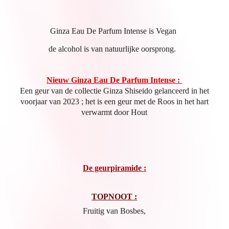
Ginza Eau De Parfum Intense is Vegan
de alcohol is van natuurlijke oorsprong.
Nieuw Ginza Eau De Parfum Intense :
Een geur van de collectie Ginza Shiseido gelanceerd in het
voorjaar van 2023 ; het is een geur met de Roos in het hart
verwarmt door Hout
De geurpiramide :
TOPNOOT :
Fruitig van Bosbes,