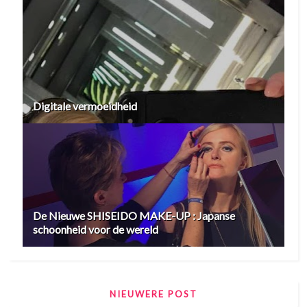
Digitale vermoeidheid
De Nieuwe SHISEIDO MAKE-UP : Japanse
schoonheid voor de wereld
NIEUWERE POST