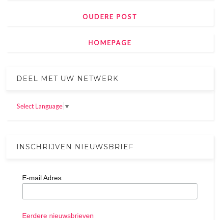
OUDERE POST
HOMEPAGE
DEEL MET UW NETWERK
Select Language
▼
INSCHRIJVEN NIEUWSBRIEF
E-mail Adres
Eerdere nieuwsbrieven