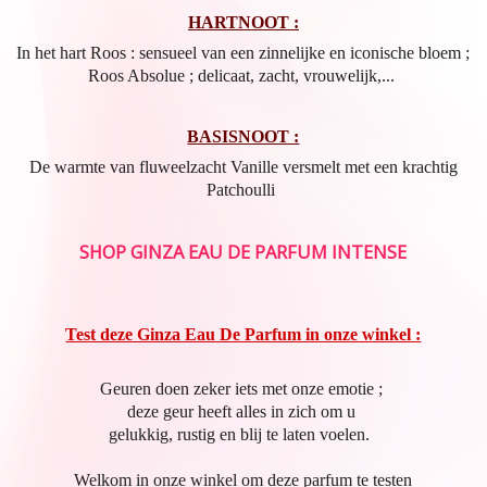
HARTNOOT :
In het hart Roos : sensueel van een zinnelijke en iconische bloem ;
Roos Absolue ; delicaat, zacht, vrouwelijk,...
BASISNOOT :
De warmte van fluweelzacht Vanille versmelt met een krachtig
Patchoulli
SHOP GINZA EAU DE PARFUM INTENSE
Test deze Ginza Eau De Parfum in onze winkel :
Geuren doen zeker iets met onze emotie ;
deze geur heeft alles in zich om u
gelukkig, rustig en blij te laten voelen.
Welkom in onze winkel om deze parfum te testen