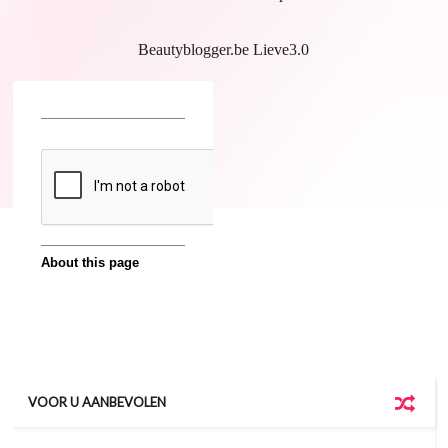
Beautyblogger.be Lieve3.0
VOOR U AANBEVOLEN