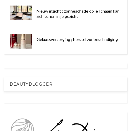
Nieuw inzicht : zonneschade op je lichaam kan
zich tonen in je gezicht
Gelaatsverzorging ; herstel zonbeschadiging
BEAUTYBLOGGER