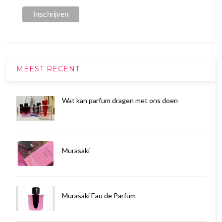
MEEST RECENT
Wat kan parfum dragen met ons doen
Murasaki
Murasaki Eau de Parfum