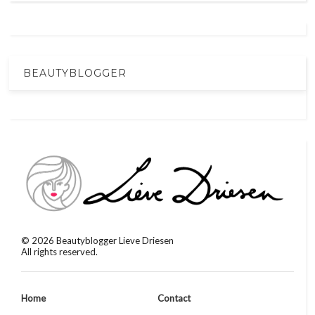
BEAUTYBLOGGER
©
2026
Beautyblogger Lieve Driesen
All rights reserved.
Home
Contact