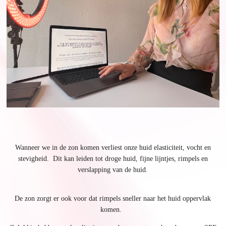
Wanneer we in de zon komen verliest onze huid elasticiteit, vocht en
stevigheid. Dit kan leiden tot droge huid, fijne lijntjes, rimpels en
verslapping van de huid.
De zon zorgt er ook voor dat rimpels sneller naar het huid oppervlak
komen.