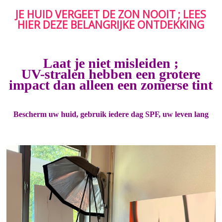
JE HUID VERGEET DE ZON NOOIT ; LEES
HIER DEZE BELANGRIJKE ONTDEKKING
Laat je niet misleiden ;
UV-stralen hebben een grotere
impact dan alleen een zomerse tint
Bescherm uw huid, gebruik iedere dag SPF, uw leven lang