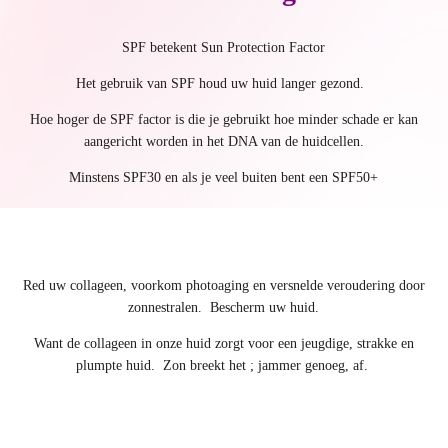
SPF betekent Sun Protection Factor
Het gebruik van SPF houd uw huid langer gezond.
Hoe hoger de SPF factor is die je gebruikt hoe minder schade er kan
aangericht worden in het DNA van de huidcellen.
Minstens SPF30 en als je veel buiten bent een SPF50+
Red uw collageen, voorkom photoaging en versnelde veroudering door
zonnestralen. Bescherm uw huid.
Want de collageen in onze huid zorgt voor een jeugdige, strakke en
plumpte huid. Zon breekt het ; jammer genoeg, af.