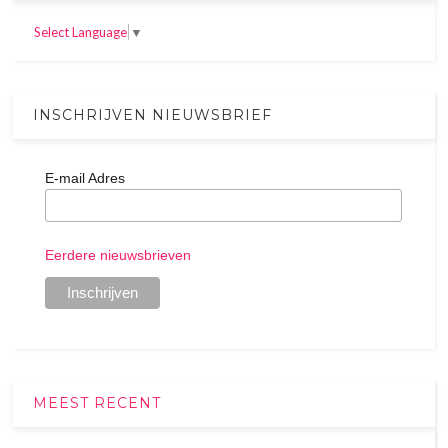
Select Language
▼
INSCHRIJVEN NIEUWSBRIEF
E-mail Adres
Eerdere nieuwsbrieven
MEEST RECENT