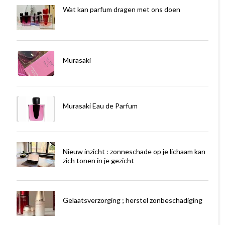
Wat kan parfum dragen met ons doen
Murasaki
Murasaki Eau de Parfum
Nieuw inzicht : zonneschade op je lichaam kan
zich tonen in je gezicht
Gelaatsverzorging ; herstel zonbeschadiging