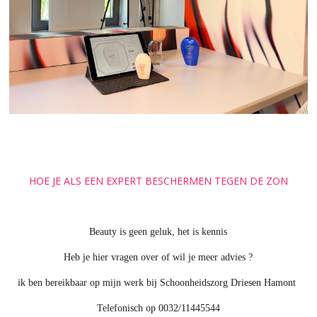
HOE JE ALS EEN EXPERT BESCHERMEN TEGEN DE ZON
Beauty is geen geluk, het is kennis
Heb je hier vragen over of wil je meer advies ?
ik ben bereikbaar op mijn werk bij Schoonheidszorg Driesen Hamont
Telefonisch op 0032/11445544