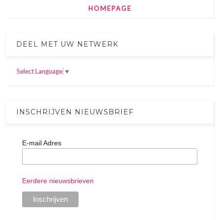
HOMEPAGE
DEEL MET UW NETWERK
Select Language
▼
INSCHRIJVEN NIEUWSBRIEF
E-mail Adres
Eerdere nieuwsbrieven