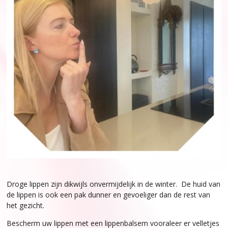
Droge lippen zijn dikwijls onvermijdelijk in de winter. De huid van
de lippen is ook een pak dunner en gevoeliger dan de rest van
het gezicht.
Bescherm uw lippen met een lippenbalsem vooraleer er velletjes