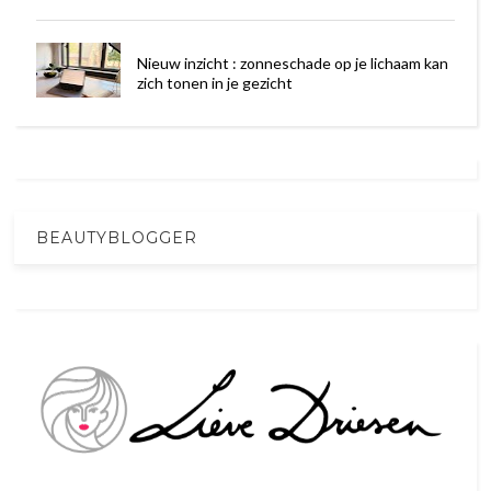
Nieuw inzicht : zonneschade op je lichaam kan
zich tonen in je gezicht
BEAUTYBLOGGER