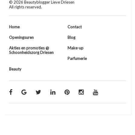
©
2026
Beautyblogger Lieve Driesen
All rights reserved.
Home
Contact
Openingsuren
Blog
Akties en promoties @
Make-up
Schoonheidszorg Driesen
Parfumerie
Beauty