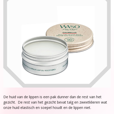
De huid van de lippen is een pak dunner dan de rest van het
gezicht. De rest van het gezicht bevat talg en zweetklieren wat
onze huid elastisch en soepel houdt en de lippen niet.