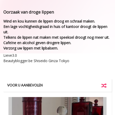
Oorzaak van droge lippen
Wind en kou kunnen de lippen droog en schraal maken.
Een lage vochtigheidsgraad in huis of kantoor droogt de lippen
uit.
Telkens de lippen nat maken met speeksel droogt nog meer uit.
Cafeïne en alcohol geven drogere lippen.
Verzorg uw lippen met lipbalsem.
Lieve3.0
Beautyblogger.be Shiseido Ginza Tokyo
VOOR U AANBEVOLEN