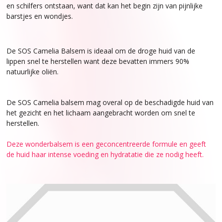
en schilfers ontstaan, want dat kan het begin zijn van pijnlijke
barstjes en wondjes.
De SOS Camelia Balsem is ideaal om de droge huid van de
lippen snel te herstellen want deze bevatten immers 90%
natuurlijke oliën.
De SOS Camelia balsem mag overal op de beschadigde huid van
het gezicht en het lichaam aangebracht worden om snel te
herstellen.
Deze wonderbalsem is een geconcentreerde formule en geeft
de huid haar intense voeding en hydratatie die ze nodig heeft.