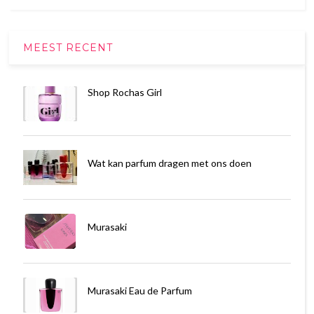
MEEST RECENT
Shop Rochas Girl
Wat kan parfum dragen met ons doen
Murasaki
Murasaki Eau de Parfum