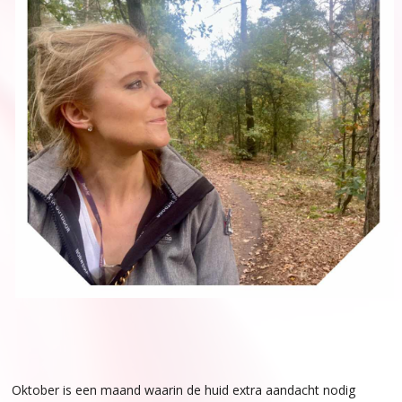
Oktober is een maand waarin de huid extra aandacht nodig