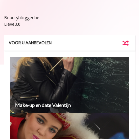
Beautyblogger.be
Lieve3.0
VOOR U AANBEVOLEN
Make-up en date Valentijn