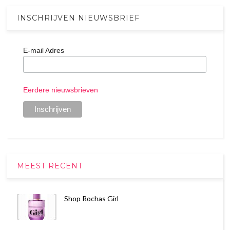
INSCHRIJVEN NIEUWSBRIEF
E-mail Adres
Eerdere nieuwsbrieven
MEEST RECENT
Shop Rochas Girl