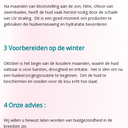
Na maanden van blootstelling aan de zon, hitte, chloor van
zwembaden, heeft de huid vaak herstel nodig door de schade
van UV straling. Dit is een goed moment om producten te
gebruiken die huidvernieuwing en hydratatie bevorderen
3 Voorbereiden op de winter
Oktober is het begin van de koudere maanden, waarin de huid
vatbaar is voor barsten, droogheid en irritatie. Het is slim om nu
een huidverzorgingsroutine te beginnen. Om de huid te
beschermen en voeden voor de kou echt toe slaat.
4 Onze advies :
Wij willen u bewust laten worden van huidgezondheid in de
breedste zin.