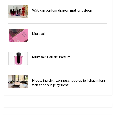
Wat kan parfum dragen met ons doen
Murasaki
Murasaki Eau de Parfum
Nieuw inzicht : zonneschade op je lichaam kan
zich tonen in je gezicht