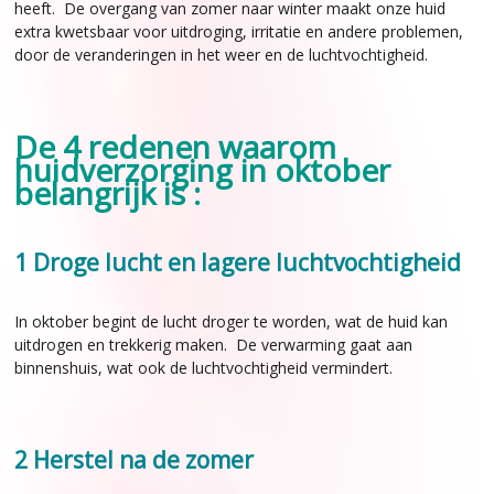
heeft. De overgang van zomer naar winter maakt onze huid
extra kwetsbaar voor uitdroging, irritatie en andere problemen,
door de veranderingen in het weer en de luchtvochtigheid.
De 4 redenen waarom
huidverzorging in oktober
belangrijk is :
1 Droge lucht en lagere luchtvochtigheid
In oktober begint de lucht droger te worden, wat de huid kan
uitdrogen en trekkerig maken. De verwarming gaat aan
binnenshuis, wat ook de luchtvochtigheid vermindert.
2 Herstel na de zomer