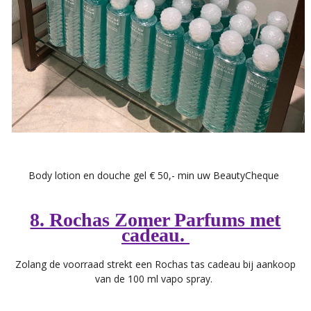
Body lotion en douche gel € 50,- min uw BeautyCheque
8. Rochas Zomer Parfums met
cadeau.
Zolang de voorraad strekt een Rochas tas cadeau bij aankoop
van de 100 ml vapo spray.