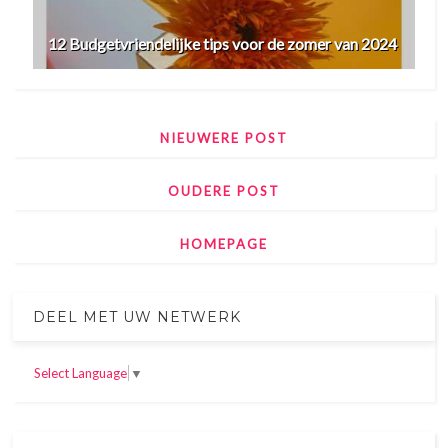
12 Budgetvriendelijke tips voor de zomer van 2024
NIEUWERE POST
OUDERE POST
HOMEPAGE
DEEL MET UW NETWERK
Select Language
▼