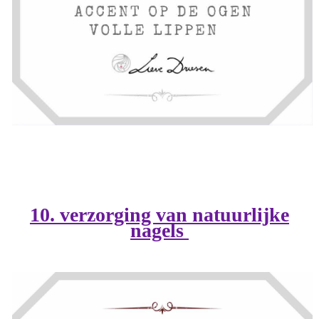
10. verzorging van natuurlijke
nagels