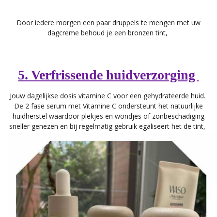
Door iedere morgen een paar druppels te mengen met uw
dagcreme behoud je een bronzen tint,
5. Verfrissende huidverzorging
Jouw dagelijkse dosis vitamine C voor een gehydrateerde huid.
De 2 fase serum met Vitamine C ondersteunt het natuurlijke
huidherstel waardoor plekjes en wondjes of zonbeschadiging
sneller genezen en bij regelmatig gebruik egaliseert het de tint,