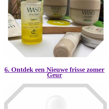
6. Ontdek een Nieuwe frisse zomer
Geur