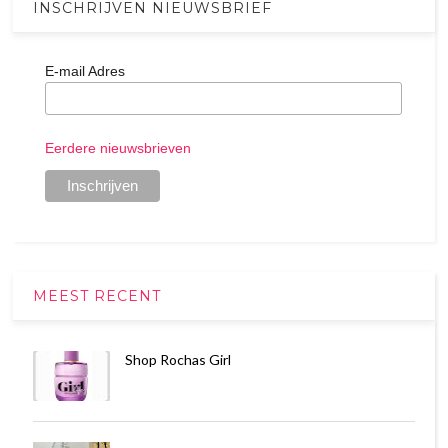
INSCHRIJVEN NIEUWSBRIEF
E-mail Adres
Eerdere nieuwsbrieven
MEEST RECENT
Shop Rochas Girl