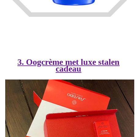
3. Oogcrème met luxe stalen
cadeau