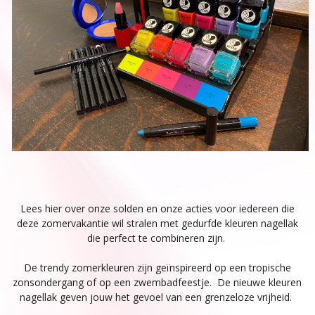
Lees hier over onze solden en onze acties voor iedereen die
deze zomervakantie wil stralen met gedurfde kleuren nagellak
die perfect te combineren zijn.
De trendy zomerkleuren zijn geïnspireerd op een tropische
zonsondergang of op een zwembadfeestje. De nieuwe kleuren
nagellak geven jouw het gevoel van een grenzeloze vrijheid.