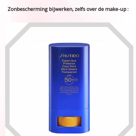
Zonbescherming bijwerken, zelfs over de make-up :