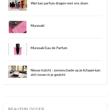
Wat kan parfum dragen met ons doen
Murasaki
Murasaki Eau de Parfum
Nieuw inzicht : zonneschade op je lichaam kan
zich tonen in je gezicht
BEAUTYBLOGGER