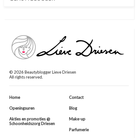
©
2026
Beautyblogger Lieve Driesen
All rights reserved.
Home
Contact
Openingsuren
Blog
Akties en promoties @
Make-up
Schoonheidszorg Driesen
Parfumerie