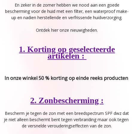
En zeker in de zomer hebben we nood aan een goede
bescherming voor de huid met een filter, een waterproof make-
up en nadien herstellende en verfrissende huidverzorging.
Ontdek hier onze nieuwigheden.
1. Korting op geselecteerde
artikelen :
In onze winkel 50 % korting op einde reeks producten
2. Zonbescherming :
Bescherm je tegen de zon met een breedspectrum SPF dwz dat
je niet alleen beschermt bent tegen verbranding maar ook tegen
de versnelde verouderingseffecten van de zon.