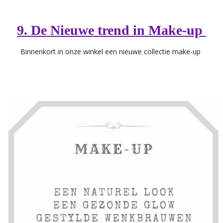
9. De Nieuwe trend in Make-up
Binnenkort in onze winkel een nieuwe collectie make-up