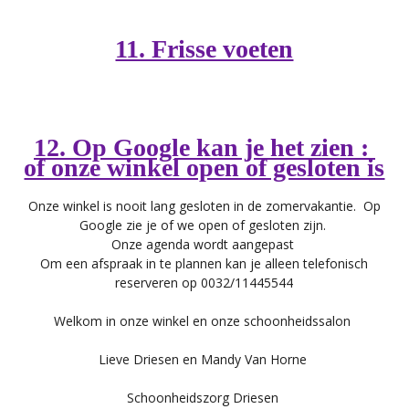
11. Frisse voeten
12. Op Google kan je het zien :
of onze winkel open of gesloten is
Onze winkel is nooit lang gesloten in de zomervakantie. Op
Google zie je of we open of gesloten zijn.
Onze agenda wordt aangepast
Om een afspraak in te plannen kan je alleen telefonisch
reserveren op 0032/11445544
Welkom in onze winkel en onze schoonheidssalon
Lieve Driesen en Mandy Van Horne
Schoonheidszorg Driesen