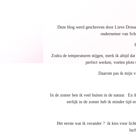
Deze blog werd geschreven door Lieve Driesen
ondernemer van Sch
Zodra de temperaturen stijgen, merk ik altijd da
perfect werken, voelen plots
Daarom pas ik mijn ve
In de zomer ben ik veel buiten in de natuur. En 
eerlijk in de zomer heb ik minder tijd 
Het eerste wat ik verander ? ik kies voor lic
luc