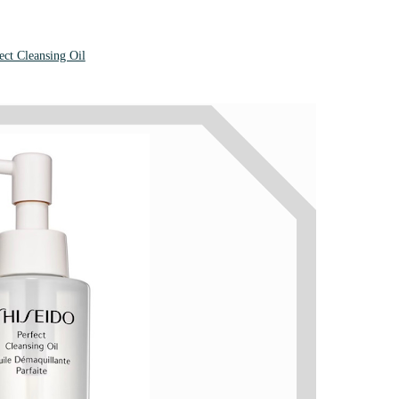
ect Cleansing Oil