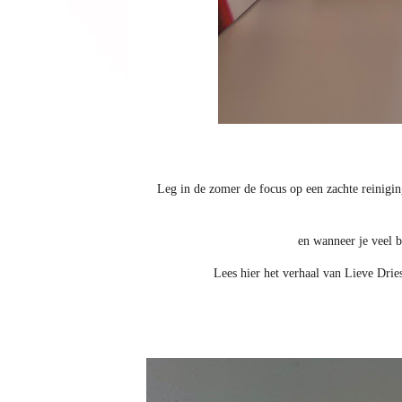
Leg in de zomer de focus op een zachte reinig
en wanneer je veel 
Lees hier het verhaal van Lieve Drie