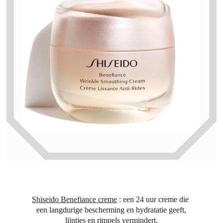
Shiseido Benefiance creme
: een 24 uur creme die
een langdurige bescherming en hydratatie geeft,
lijntjes en rimpels vermindert,