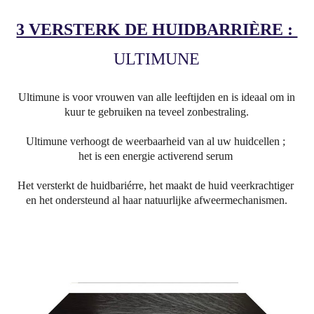
3 VERSTERK DE HUIDBARRIÈRE :
ULTIMUNE
Ultimune is voor vrouwen van alle leeftijden en is ideaal om in
kuur te gebruiken na teveel zonbestraling.
Ultimune verhoogt de weerbaarheid van al uw huidcellen ;
het is een energie activerend serum
Het versterkt de huidbariérre, het maakt de huid veerkrachtiger
en het ondersteund al haar natuurlijke afweermechanismen.