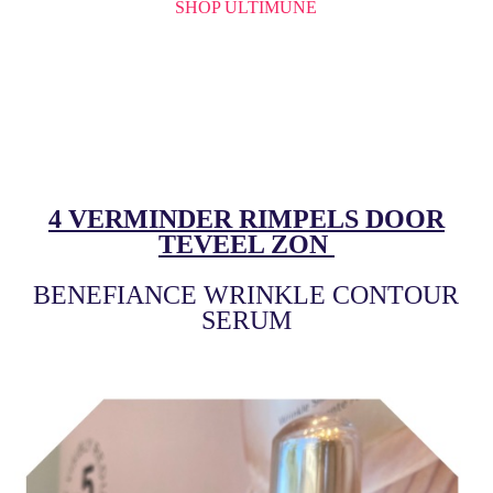
SHOP ULTIMUNE
4 VERMINDER RIMPELS DOOR
TEVEEL ZON
BENEFIANCE WRINKLE CONTOUR
SERUM