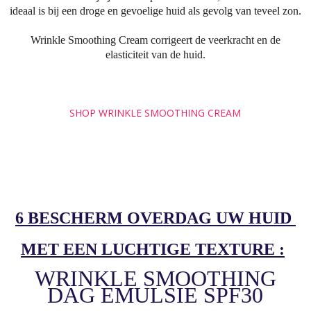
ideaal is bij een droge en gevoelige huid als gevolg van teveel zon.
Wrinkle Smoothing Cream corrigeert de veerkracht en de
elasticiteit van de huid.
SHOP WRINKLE SMOOTHING CREAM
6 BESCHERM OVERDAG UW HUID
MET EEN LUCHTIGE TEXTURE :
WRINKLE SMOOTHING
DAG
EMULSIE SPF30