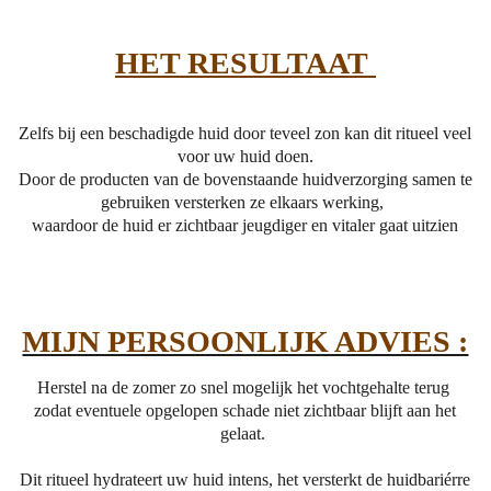
HET RESULTAAT
Zelfs bij een beschadigde huid door teveel zon kan dit ritueel veel
voor uw huid doen.
Door de producten van de bovenstaande huidverzorging samen te
gebruiken versterken ze elkaars werking,
waardoor de huid er zichtbaar jeugdiger en vitaler gaat uitzien
MIJN PERSOONLIJK ADVIES :
Herstel na de zomer zo snel mogelijk het vochtgehalte terug
zodat eventuele opgelopen schade niet zichtbaar blijft aan het
gelaat.
Dit ritueel hydrateert uw huid intens, het versterkt de huidbariérre