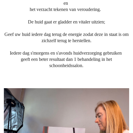
en
het verzacht tekenen van veroudering.
De huid gaat er gladder en vitaler uitzien;
Geef uw huid iedere dag terug de energie zodat deze in staat is om
zichzelf terug te herstellen.
Iedere dag s'morgens en s'avonds huidverzorging gebruiken
geeft een beter resultaat dan 1 behandeling in het
schoonheidssalon.