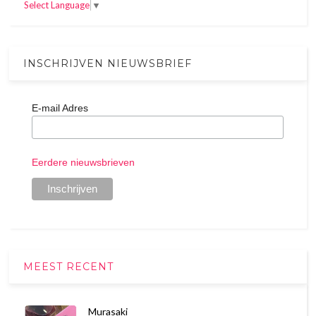
Select Language
▼
INSCHRIJVEN NIEUWSBRIEF
E-mail Adres
Eerdere nieuwsbrieven
MEEST RECENT
Murasaki