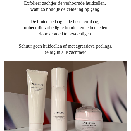
Exfolieer zachtjes de verhoornde huidcellen,
want zo houd je de celdeling op gang.
De buitenste laag is de beschermlaag,
probeer die volledig te houden en te herstellen
door ze goed te bevochtigen.
Schuur geen huidcellen af met agressieve peelings.
Reinig in alle zachtheid.