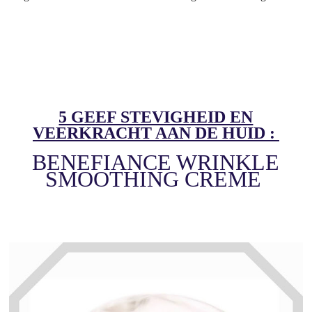
5 GEEF STEVIGHEID EN
VEERKRACHT AAN DE HUID :
BENEFIANCE WRINKLE
SMOOTHING
CREME