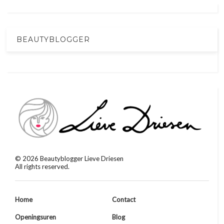
BEAUTYBLOGGER
©
2026
Beautyblogger Lieve Driesen
All rights reserved.
Home
Contact
Openingsuren
Blog