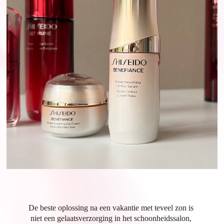
De beste oplossing na een vakantie met teveel zon is
niet een gelaatsverzorging in het schoonheidssalon,