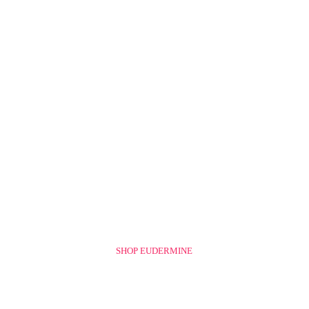
SHOP EUDERMINE