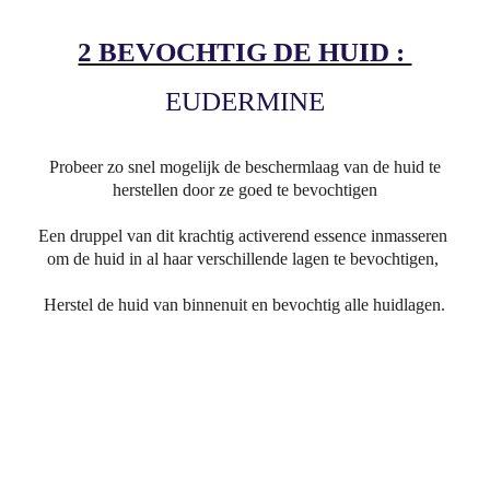
2 BEVOCHTIG DE HUID :
EUDERMINE
Probeer zo snel mogelijk de beschermlaag van de huid te
herstellen door ze goed te bevochtigen
Een druppel van dit krachtig activerend essence inmasseren
om de huid in al haar verschillende lagen te bevochtigen,
Herstel de huid van binnenuit en bevochtig alle huidlagen.