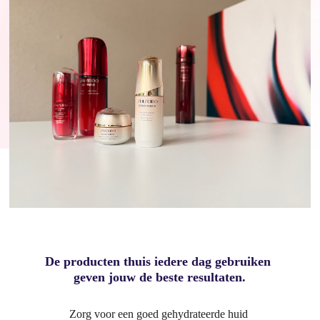
De producten thuis iedere dag gebruiken
geven jouw de beste resultaten.
Zorg voor een goed gehydrateerde huid