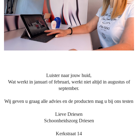
Luister naar jouw huid,
Wat werkt in januari of februari, werkt niet altijd in augustus of
september.
Wij geven u graag alle advies en de producten mag u bij ons testen
Lieve Driesen
Schoonheidszorg Driesen
Kerkstraat 14