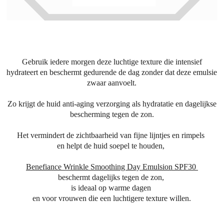
Gebruik iedere morgen deze luchtige texture die intensief
hydrateert en beschermt gedurende de dag zonder dat deze emulsie
zwaar aanvoelt.
Zo krijgt de huid anti-aging verzorging als hydratatie en dagelijkse
bescherming tegen de zon.
Het vermindert de zichtbaarheid van fijne lijntjes en rimpels
en helpt de huid soepel te houden,
Benefiance Wrinkle Smoothing Day Emulsion SPF30
beschermt dagelijks tegen de zon,
is ideaal op warme dagen
en voor vrouwen die een luchtigere texture willen.