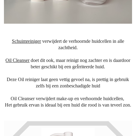
Schuimreiniger
verwijdert de verhoornde huidcellen in alle
zachtheid.
Oil Cleanser
doet dit ook, maar reinigt nog zachter en is daardoor
beter geschikt bij een geÏrriteerde huid.
Deze Oil reiniger laat geen vettig gevoel na, is prettig in gebruik
zelfs bij een zonbeschadigde huid
Oil Cleanser verwijdert make-up en verhoornde huidcellen,
Het gebruik ervan is ideaal bij een huid die rood is van teveel zon.