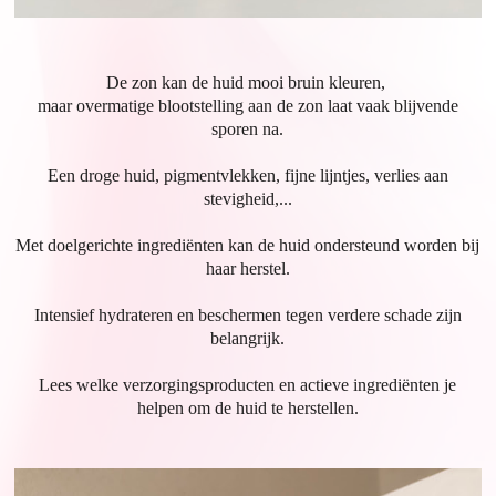
De zon kan de huid mooi bruin kleuren,
maar overmatige blootstelling aan de zon laat vaak blijvende
sporen na.
Een droge huid, pigmentvlekken, fijne lijntjes, verlies aan
stevigheid,...
Met doelgerichte ingrediënten kan de huid ondersteund worden bij
haar herstel.
Intensief hydrateren en beschermen tegen verdere schade zijn
belangrijk.
Lees welke verzorgingsproducten en actieve ingrediënten je
helpen om de huid te herstellen.