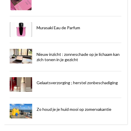
Murasaki Eau de Parfum
Nieuw inzicht : zonneschade op je lichaam kan
zich tonen in je gezicht
Gelaatsverzorging ; herstel zonbeschadiging
Zo houd je je huid mooi op zomervakantie