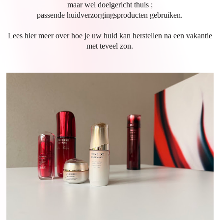
maar wel doelgericht thuis ;
passende huidverzorgingsproducten gebruiken.
Lees hier meer over hoe je uw huid kan herstellen na een vakantie
met teveel zon.