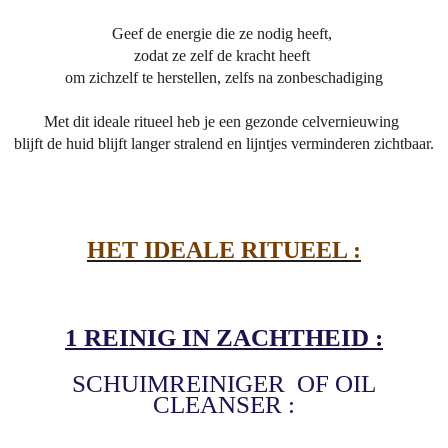
Geef de energie die ze nodig heeft,
zodat ze zelf de kracht heeft
om zichzelf te herstellen, zelfs na zonbeschadiging
Met dit ideale ritueel heb je een gezonde celvernieuwing
blijft de huid blijft langer stralend en lijntjes verminderen zichtbaar.
HET IDEALE RITUEEL :
1 REINIG IN ZACHTHEID :
SCHUIMREINIGER OF OIL
CLEANSER :