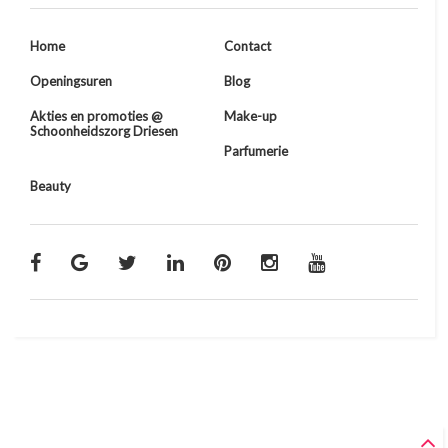
Home
Contact
Openingsuren
Blog
Akties en promoties @
Make-up
Schoonheidszorg Driesen
Parfumerie
Beauty