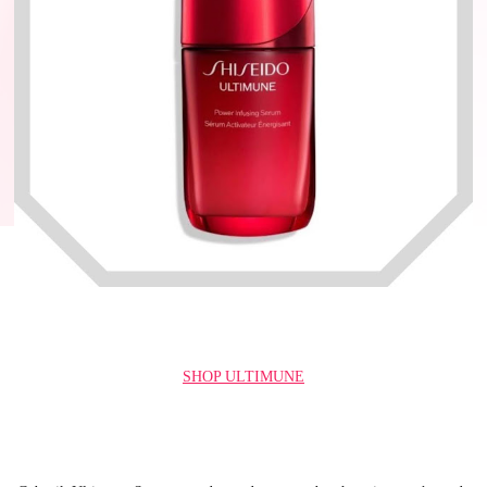
SHOP ULTIMUNE