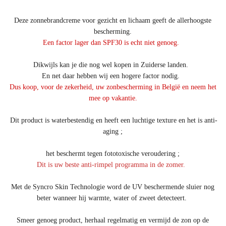
Deze zonnebrandcreme voor gezicht en lichaam geeft de allerhoogste
bescherming.
Een factor lager dan SPF30 is echt niet genoeg.
Dikwijls kan je die nog wel kopen in Zuiderse landen.
En net daar hebben wij een hogere factor nodig.
Dus koop, voor de zekerheid, uw zonbescherming in België en neem het
mee op vakantie.
Dit product is waterbestendig en heeft een luchtige texture en het is anti-
aging ;
het beschermt tegen fototoxische veroudering ;
Dit is uw beste anti-rimpel programma in de zomer.
Met de Syncro Skin Technologie word de UV beschermende sluier nog
beter wanneer hij warmte, water of zweet detecteert.
Smeer genoeg product, herhaal regelmatig en vermijd de zon op de