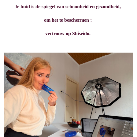
Je huid is de spiegel van schoonheid en gezondheid,
om het te beschermen ;
vertrouw op Shiseido.