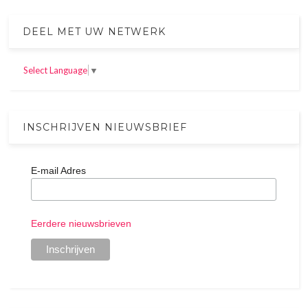
DEEL MET UW NETWERK
Select Language
▼
INSCHRIJVEN NIEUWSBRIEF
E-mail Adres
Eerdere nieuwsbrieven