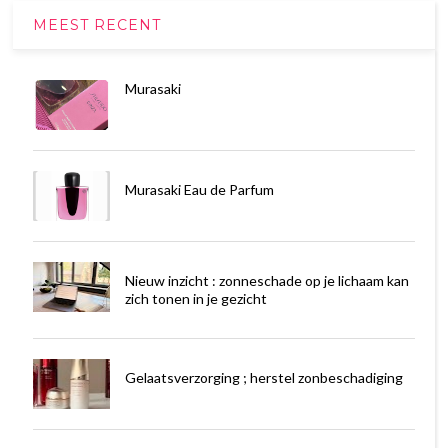
MEEST RECENT
Murasaki
Murasaki Eau de Parfum
Nieuw inzicht : zonneschade op je lichaam kan
zich tonen in je gezicht
Gelaatsverzorging ; herstel zonbeschadiging