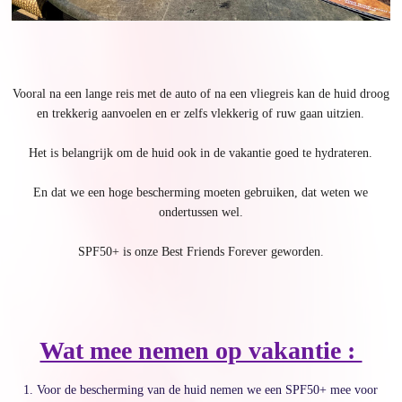
Vooral na een lange reis met de auto of na een vliegreis kan de huid droog
en trekkerig aanvoelen en er zelfs vlekkerig of ruw gaan uitzien.
Het is belangrijk om de huid ook in de vakantie goed te hydrateren.
En dat we een hoge bescherming moeten gebruiken, dat weten we
ondertussen wel.
SPF50+ is onze Best Friends Forever geworden.
Wat mee nemen op vakantie :
1. Voor de bescherming van de huid nemen we een SPF50+ mee voor