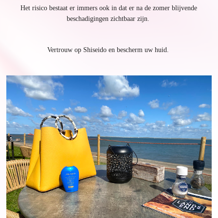
Het risico bestaat er immers ook in dat er na de zomer blijvende
beschadigingen zichtbaar zijn.
Vertrouw op Shiseido en bescherm uw huid.