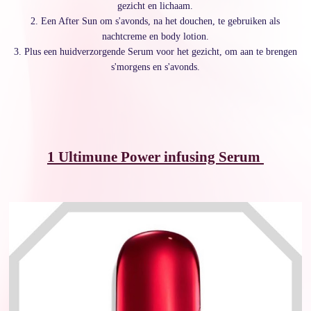
gezicht en lichaam.
2. Een After Sun om s'avonds, na het douchen, te gebruiken als
nachtcreme en body lotion.
3. Plus een huidverzorgende Serum voor het gezicht, om aan te brengen
s'morgens en s'avonds.
1 Ultimune Power infusing Serum