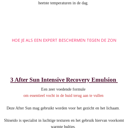
heetste temperaturen in de dag.
HOE JE ALS EEN EXPERT BESCHERMEN TEGEN DE ZON
3 After Sun Intensive Recovery Emulsion
Een zeer voedende formule
om essentieel vocht in de huid terug aan te vullen
Deze After Sun mag gebruikt worden voor het gezicht en het lichaam.
Shiseido is specialist in luchtige texturen en het gebruik hiervan voorkomt
warmte bultjes.